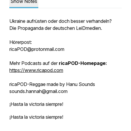
Show Notes
Ukraine aufrüsten oder doch besser verhandeln?
Die Propaganda der deutschen LeiDmedien.
Hörerpost:
ricaPOD@protonmail.com
Mehr Podcasts auf der
ricaPOD-Homepage:
https://www.ricapod.com
ricaPOD-Reggae made by Hanu Sounds
sounds.hannah@gmail.com
¡Hasta la victoria siempre!
¡Hasta la victoria siempre!